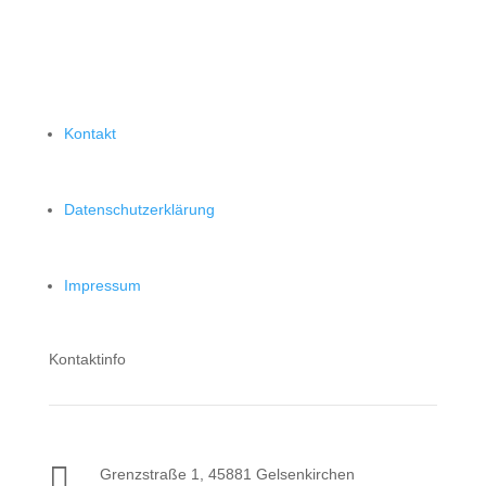
Kontakt
Datenschutzerklärung
Impressum
Kontaktinfo

Grenzstraße 1, 45881 Gelsenkirchen