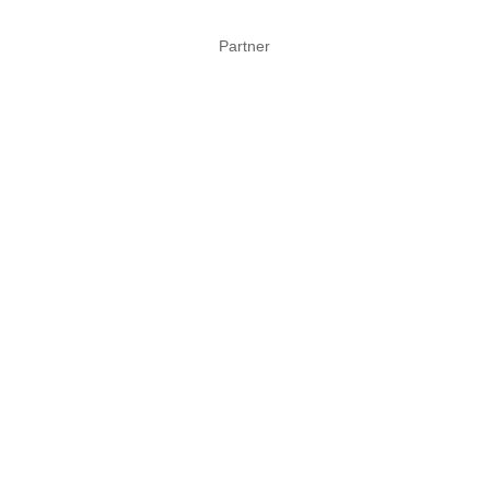
Partner