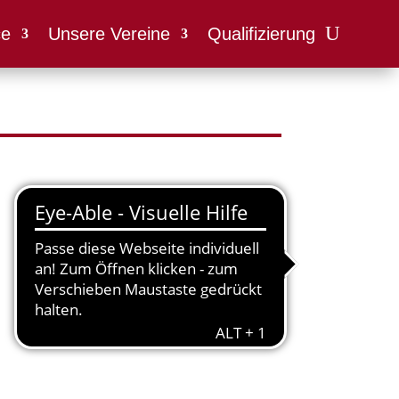
ce
Unsere Vereine
Qualifizierung