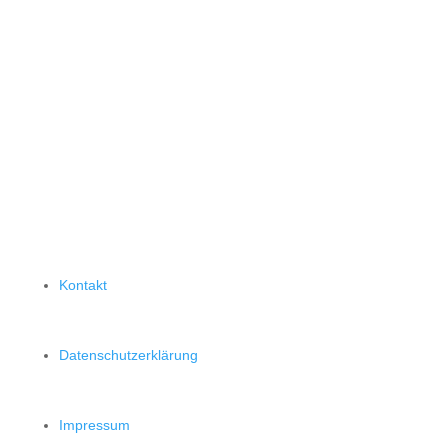
Kontakt
Datenschutzerklärung
Impressum