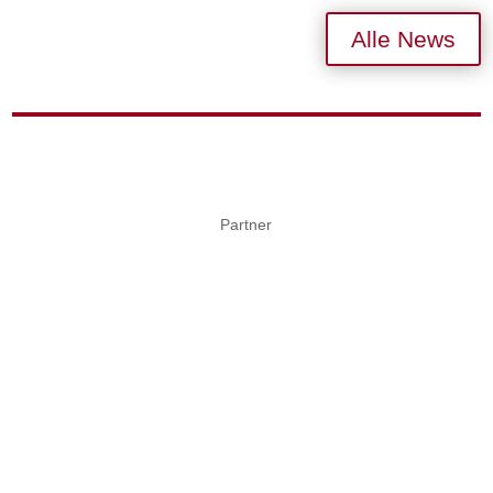
Alle News
Partner