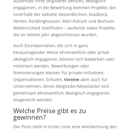
außerhalb ihres originären Berufes, ökologisch
engagieren. In die Bewertung kommen Projekte, die
innerhalb der Gebiete Gelsenkirchen, Gladbeck,
Herten, Recklinghausen, Marl-Polsum und Bochum-
Wattenscheid stattfinden – laufende sowie Projekte,
die im letzten Jahr abgeschlossen wurden.
Auch Einzelpersonen, die sich in ganz
herausragender Weise ehrenamtlich oder privat
ökologisch engagieren, können sich bewerben oder
nominiert werden. Bewerbungen oder
Nominierungen können für private Initiativen,
Organisationen, Schulen,
Vereine
aber auch für
Unternehmen, deren Mitglieder/Mitarbeiter sich
gemeinsam ehrenamtlich ökologisch engagieren,
eingereicht werden.
Welche Preise gibt es zu
gewinnen?
Der Preis stellt in erster Linie eine Anerkennung des