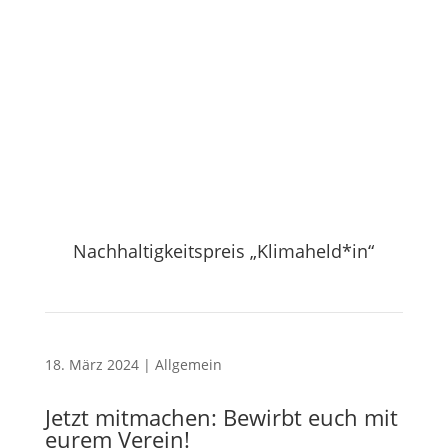
Nachhaltigkeitspreis „Klimaheld*in“
18. März 2024
|
Allgemein
Jetzt mitmachen: Bewirbt euch mit
eurem Verein!