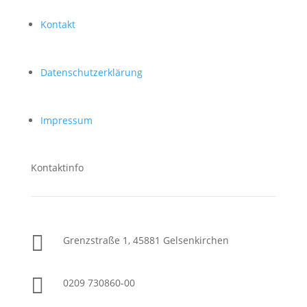
Kontakt
Datenschutzerklärung
Impressum
Kontaktinfo

Grenzstraße 1, 45881 Gelsenkirchen

0209 730860-00