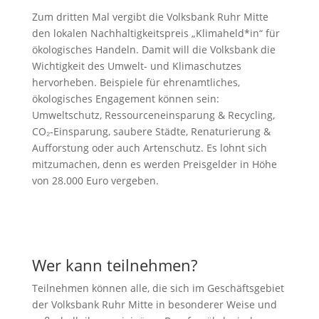
Zum dritten Mal vergibt die Volksbank Ruhr Mitte
den lokalen Nachhaltigkeitspreis „Klimaheld*in“ für
ökologisches Handeln. Damit will die Volksbank die
Wichtigkeit des Umwelt- und Klimaschutzes
hervorheben. Beispiele für ehrenamtliches,
ökologisches Engagement können sein:
Umweltschutz, Ressourceneinsparung & Recycling,
CO₂-Einsparung, saubere Städte, Renaturierung &
Aufforstung oder auch Artenschutz. Es lohnt sich
mitzumachen, denn es werden Preisgelder in Höhe
von 28.000 Euro vergeben.
Wer kann teilnehmen?
Teilnehmen können alle, die sich im Geschäftsgebiet
der Volksbank Ruhr Mitte in besonderer Weise und