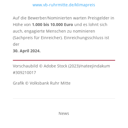
www.vb-ruhrmitte.de/klimapreis
Auf die Bewerber/Nominierten warten Preisgelder in
Höhe von
1.000 bis 10.000 Euro
und es lohnt sich
auch, engagierte Menschen zu nominieren
(Sachpreis für Einreicher). Einreichungsschluss ist
der
30. April 2024.
Vorschaubild © Adobe Stock (2023)/nateejindakum
#309210017
Grafik © Volksbank Ruhr Mitte
News