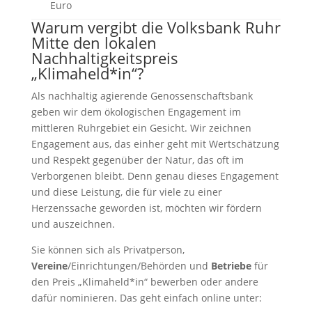
Euro
Warum vergibt die Volksbank Ruhr
Mitte den lokalen
Nachhaltigkeitspreis
„Klimaheld*in“?
Als nachhaltig agierende Genossenschaftsbank
geben wir dem ökologischen Engagement im
mittleren Ruhrgebiet ein Gesicht. Wir zeichnen
Engagement aus, das einher geht mit Wertschätzung
und Respekt gegenüber der Natur, das oft im
Verborgenen bleibt. Denn genau dieses Engagement
und diese Leistung, die für viele zu einer
Herzenssache geworden ist, möchten wir fördern
und auszeichnen.
Sie können sich als Privatperson,
Vereine
/Einrichtungen/Behörden und
Betriebe
für
den Preis „Klimaheld*in“ bewerben oder andere
dafür nominieren. Das geht einfach online unter: