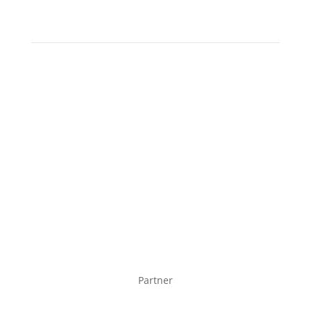
Partner