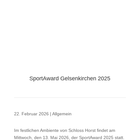
SportAward Gelsenkirchen 2025
22. Februar 2026
|
Allgemein
Im festlichen Ambiente von Schloss Horst findet am
Mittwoch, den 13. Mai 2026, der SportAward 2025 statt.