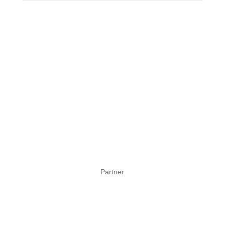
Partner