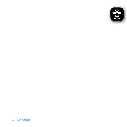
Kontakt