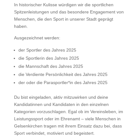
In historischer Kulisse würdigen wir die sportlichen
Spitzenleistungen und das besondere Engagement von
Menschen, die den Sport in unserer Stadt geprägt
haben.
Ausgezeichnet werden:
der Sportler des Jahres 2025
die Sportlerin des Jahres 2025
die Mannschaft des Jahres 2025
die Verdiente Persönlichkeit des Jahres 2025
der oder die Parasportler*in des Jahres 2025
Du bist eingeladen, aktiv mitzuwirken und deine
Kandidatinnen und Kandidaten in den einzelnen
Kategorien vorzuschlagen. Egal ob im Vereinsleben, im
Leistungssport oder im Ehrenamt – viele Menschen in
Gelsenkirchen tragen mit ihrem Einsatz dazu bei, dass
Sport verbindet, motiviert und begeistert.