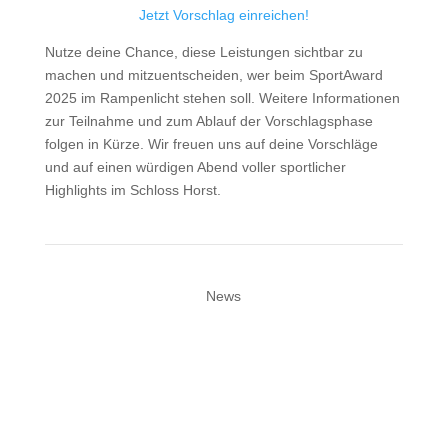
Jetzt Vorschlag einreichen!
Nutze deine Chance, diese Leistungen sichtbar zu
machen und mitzuentscheiden, wer beim SportAward
2025 im Rampenlicht stehen soll. Weitere Informationen
zur Teilnahme und zum Ablauf der Vorschlagsphase
folgen in Kürze. Wir freuen uns auf deine Vorschläge
und auf einen würdigen Abend voller sportlicher
Highlights im Schloss Horst.
News