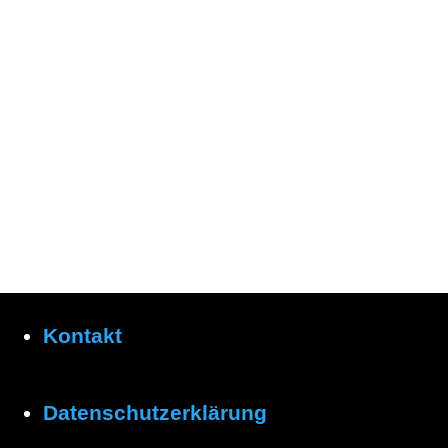
Kontakt
Datenschutzerklärung