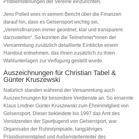
Problemstellungen der Vereine einzurichten.
Jens Polleit wies in seinem Bericht über die Finanzen
darauf hin, dass es Gelsensport wichtig sei,
„Vereinsfinanzen immer geordnet, klar und transparent
darzustellen“. So konnten die Teilnehmer*innen der
Versammlung zusätzlich detaillierte Einblicke einem
Handout entnehmen, das ihnen zusätzlich zu ihren
Wahlunterlagen zur Verfügung gestellt wurde.
Auszeichnungen für Christian Tabel &
Günter Kruszewski
Natürlich standen während der Versammlung auch
Auszeichnungen für besondere Verdienste an. So ernannte
Klaus Lindner Günter Kruszewski zum Ehrenmitglied von
Gelsensport. Dieser bekleidete bis 1997 das Amt des
Vorsitzenden der Sportjugend von Gelsensport, war
Organisator der Ruhrolympiade, langjähriges
Präsidiumsmitglied und Außenstellenleiter des