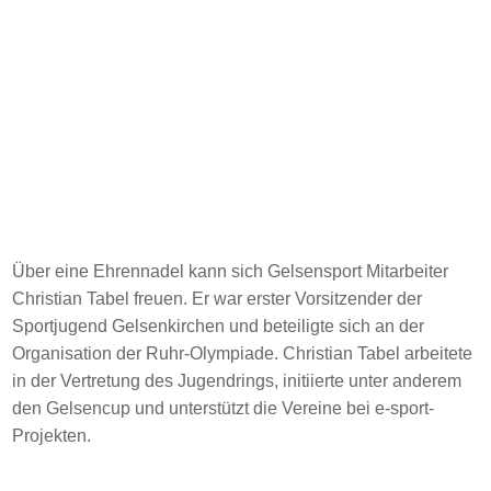
Über eine Ehrennadel kann sich Gelsensport Mitarbeiter
Christian Tabel freuen. Er war erster Vorsitzender der
Sportjugend Gelsenkirchen und beteiligte sich an der
Organisation der Ruhr-Olympiade. Christian Tabel arbeitete
in der Vertretung des Jugendrings, initiierte unter anderem
den Gelsencup und unterstützt die Vereine bei e-sport-
Projekten.