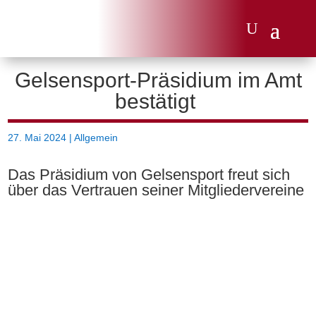
Gelsensport-Präsidium im Amt
bestätigt
27. Mai 2024
|
Allgemein
Das Präsidium von Gelsensport freut sich
über das Vertrauen seiner Mitgliedervereine