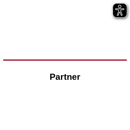
Partner