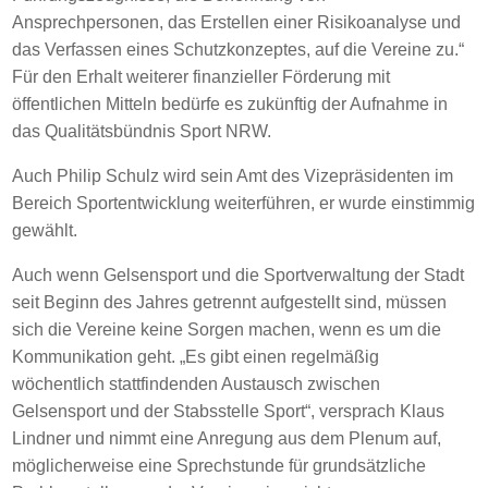
Ansprechpersonen, das Erstellen einer Risikoanalyse und
das Verfassen eines Schutzkonzeptes, auf die Vereine zu.“
Für den Erhalt weiterer finanzieller Förderung mit
öffentlichen Mitteln bedürfe es zukünftig der Aufnahme in
das Qualitätsbündnis Sport NRW.
Auch Philip Schulz wird sein Amt des Vizepräsidenten im
Bereich Sportentwicklung weiterführen, er wurde einstimmig
gewählt.
Auch wenn Gelsensport und die Sportverwaltung der Stadt
seit Beginn des Jahres getrennt aufgestellt sind, müssen
sich die Vereine keine Sorgen machen, wenn es um die
Kommunikation geht. „Es gibt einen regelmäßig
wöchentlich stattfindenden Austausch zwischen
Gelsensport und der Stabsstelle Sport“, versprach Klaus
Lindner und nimmt eine Anregung aus dem Plenum auf,
möglicherweise eine Sprechstunde für grundsätzliche