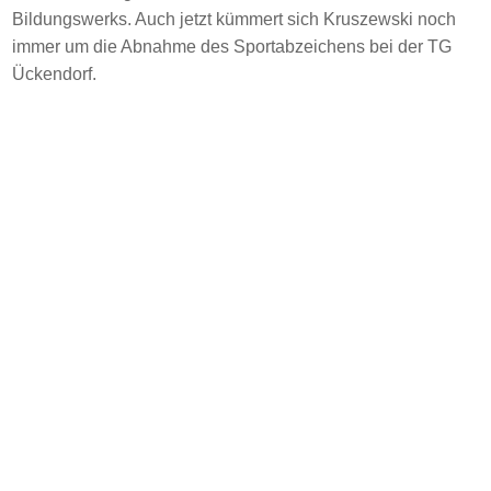
Bildungswerks. Auch jetzt kümmert sich Kruszewski noch
immer um die Abnahme des Sportabzeichens bei der TG
Ückendorf.