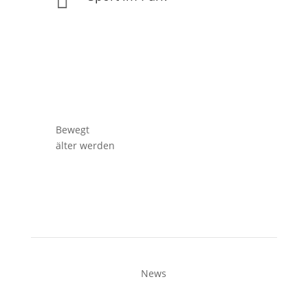

Bewegt
älter werden
News