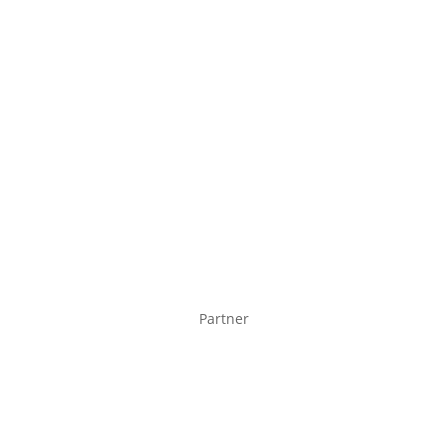
Partner