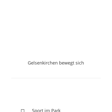
Gelsenkirchen bewegt sich
Sport im Park