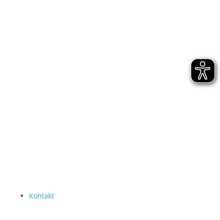
Kontakt