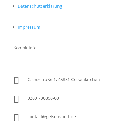
Datenschutzerklärung
Impressum
Kontaktinfo

Grenzstraße 1, 45881 Gelsenkirchen

0209 730860-00

contact@gelsensport.de