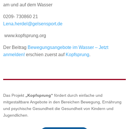
am und auf dem Wasser
0209- 730860 21
Lena.herdel@gelsensport.de
www.kopfsprung.org
Der Beitrag
Bewegungsangebote im Wasser – Jetzt
anmelden!
erschien zuerst auf
Kopfsprung
.
Das Projekt
„Kopfsprung“
fördert durch einfache und
mitgestaltbare Angebote in den Bereichen Bewegung, Ernährung
und psychische Gesundheit die Gesundheit von Kindern und
Jugendlichen.