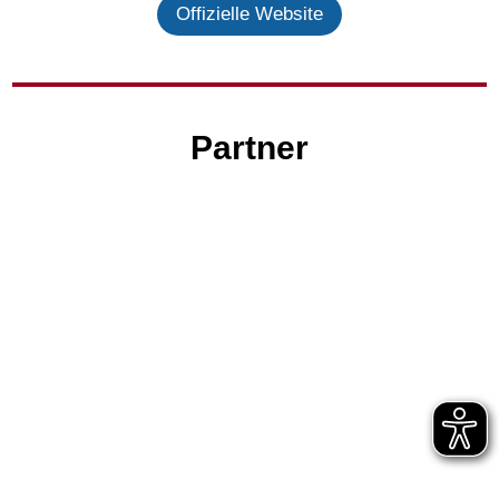
Offizielle Website
Partner