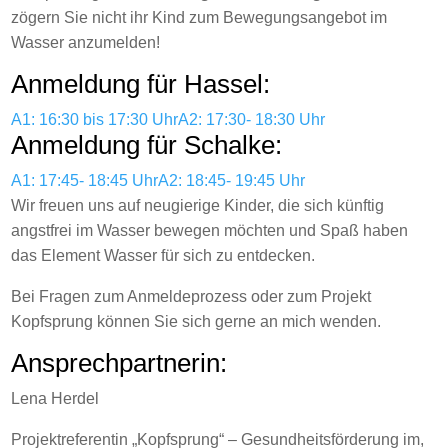
zögern Sie nicht ihr Kind zum Bewegungsangebot im
Wasser anzumelden!
Anmeldung für Hassel:
A1: 16:30 bis 17:30 Uhr
A2: 17:30- 18:30 Uhr
Anmeldung für Schalke:
A1: 17:45- 18:45 Uhr
A2: 18:45- 19:45 Uhr
Wir freuen uns auf neugierige Kinder, die sich künftig
angstfrei im Wasser bewegen möchten und Spaß haben
das Element Wasser für sich zu entdecken.
Bei Fragen zum Anmeldeprozess oder zum Projekt
Kopfsprung können Sie sich gerne an mich wenden.
Ansprechpartnerin:
Lena Herdel
Projektreferentin „Kopfsprung“ – Gesundheitsförderung im,