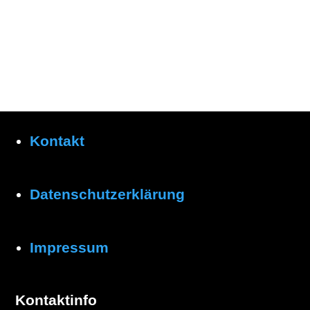
Kontakt
Datenschutzerklärung
Impressum
Kontaktinfo