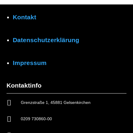
Kontakt
Datenschutzerklärung
Impressum
Kontaktinfo

Grenzstraße 1, 45881 Gelsenkirchen

0209 730860-00