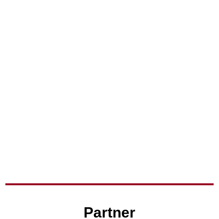
Partner