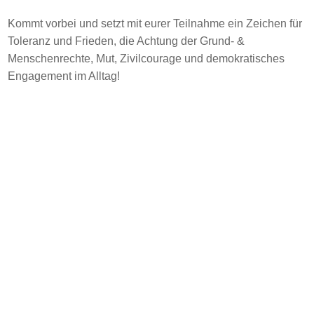
Kommt vorbei und setzt mit eurer Teilnahme ein Zeichen für
Toleranz und Frieden, die Achtung der Grund- &
Menschenrechte, Mut, Zivilcourage und demokratisches
Engagement im Alltag!