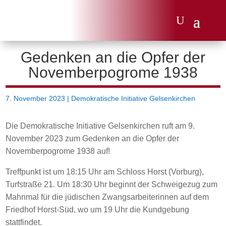
Gedenken an die Opfer der
Novemberpogrome 1938
7. November 2023
|
Demokratische Initiative Gelsenkirchen
Die Demokratische Initiative Gelsenkirchen ruft am 9.
November 2023 zum Gedenken an die Opfer der
Novemberpogrome 1938 auf!
Treffpunkt ist um 18:15 Uhr am Schloss Horst (Vorburg),
Turfstraße 21. Um 18:30 Uhr beginnt der Schweigezug zum
Mahnmal für die jüdischen Zwangsarbeiterinnen auf dem
Friedhof Horst-Süd, wo um 19 Uhr die Kundgebung
stattfindet.