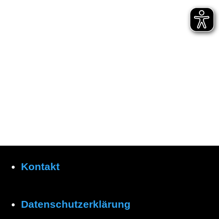
Kontakt
Datenschutzerklärung