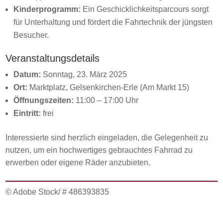
Kinderprogramm:
Ein Geschicklichkeitsparcours sorgt
für Unterhaltung und fördert die Fahrtechnik der jüngsten
Besucher.
Veranstaltungsdetails
Datum:
Sonntag, 23. März 2025
Ort:
Marktplatz, Gelsenkirchen-Erle (Am Markt 15)
Öffnungszeiten:
11:00 – 17:00 Uhr
Eintritt:
frei
Interessierte sind herzlich eingeladen, die Gelegenheit zu
nutzen, um ein hochwertiges gebrauchtes Fahrrad zu
erwerben oder eigene Räder anzubieten.
© Adobe Stock/ # 486393835