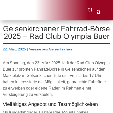
Gelsenkirchener Fahrrad-Börse
2025 – Rad Club Olympia Buer
22. März 2025
|
Vereine aus Gelsenkirchen
Am Sonntag, den 23. März 2025, lädt der Rad Club Olympia
Buer zur größten Fahrrad-Börse in Gelsenkirchen auf den
Marktplatz in Gelsenkirchen-Erle ein. Von 11 bis 17 Uhr
haben Interessierte die Möglichkeit, gebrauchte Fahrräder
zu erwerben oder eigene Räder im Rahmen einer
Versteigerung zu verkaufen.
Vielfältiges Angebot und Testmöglichkeiten
Ob Kinderfahrräder, Lastenräder, Mountainbikes,