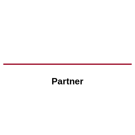
Partner