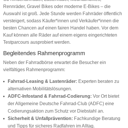
Rennräder, Gravel Bikes oder moderne E-Bikes – die
Auswahl ist groß. Jede Stunde werden Fahrräder öffentlich
versteigert, sodass Käufer*innen und Verkäufer*innen die
besten Chancen auf einen fairen Handel haben. Vor dem
Kauf können alle Räder auf einem eigens eingerichteten
Testparcours ausprobiert werden.
Begleitendes Rahmenprogramm
Neben der Fahrradbörse erwartet die Besucher ein
vielfältiges Rahmenprogramm:
Fahrrad-Leasing & Lastenräder:
Experten beraten zu
alternativen Mobilitätslösungen.
ADFC-Infostand & Fahrrad-Codierung:
Vor Ort bietet
der Allgemeine Deutsche Fahrrad-Club (ADFC) eine
Codierungsaktion zum Schutz vor Diebstahl an.
Sicherheit & Unfallprävention:
Fachkundige Beratung
und Tipps für sicheres Radfahren im Alltag.