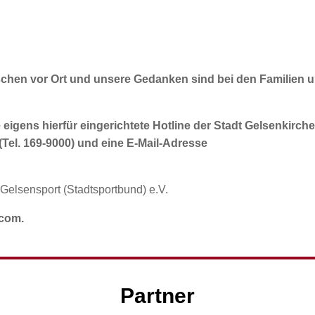
schen vor Ort und unsere Gedanken sind bei den Familien 
ie eigens hierfür eingerichtete Hotline der Stadt Gelsenkirch
 (Tel. 169-9000) und eine E-Mail-Adresse
Gelsensport (Stadtsportbund) e.V.
.com.
Partner