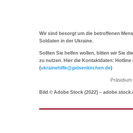
Wir sind besorgt um die betroffenen Men
Soldaten in der Ukraine.
Sollten Sie helfen wollen, bitten wir Sie d
zu nutzen. Hier die Kontaktdaten: Hotline
(
ukrainehilfe@gelsenkirchen.de
)
Präsidium 
Bild
© Adobe Stock (2022) – adobe.stock