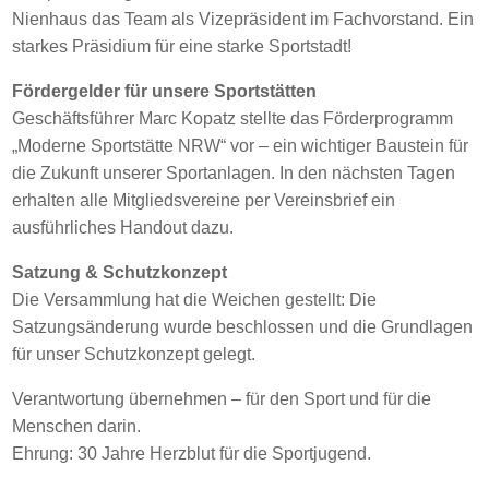
Nienhaus das Team als Vizepräsident im Fachvorstand. Ein
starkes Präsidium für eine starke Sportstadt!
Fördergelder für unsere Sportstätten
Geschäftsführer Marc Kopatz stellte das Förderprogramm
„Moderne Sportstätte NRW“ vor – ein wichtiger Baustein für
die Zukunft unserer Sportanlagen. In den nächsten Tagen
erhalten alle Mitgliedsvereine per Vereinsbrief ein
ausführliches Handout dazu.
Satzung & Schutzkonzept
Die Versammlung hat die Weichen gestellt: Die
Satzungsänderung wurde beschlossen und die Grundlagen
für unser Schutzkonzept gelegt.
Verantwortung übernehmen – für den Sport und für die
Menschen darin.
Ehrung: 30 Jahre Herzblut für die Sportjugend.