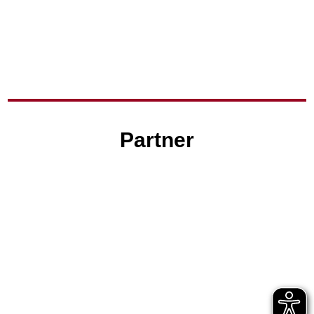
Partner