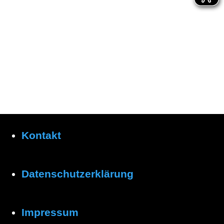
Kontakt
Datenschutzerklärung
Impressum