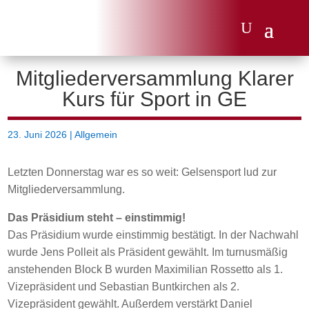
Mitgliederversammlung Klarer
Kurs für Sport in GE
23. Juni 2026
|
Allgemein
Letzten Donnerstag war es so weit: Gelsensport lud zur
Mitgliederversammlung.
Das Präsidium steht – einstimmig!
Das Präsidium wurde einstimmig bestätigt. In der Nachwahl
wurde Jens Polleit als Präsident gewählt. Im turnusmäßig
anstehenden Block B wurden Maximilian Rossetto als 1.
Vizepräsident und Sebastian Buntkirchen als 2.
Vizepräsident gewählt. Außerdem verstärkt Daniel