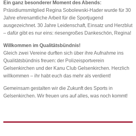
Ein ganz besonderer Moment des Abends:
Präsidiumsmitglied Regina Sobolewski-Hader wurde für 30
Jahre ehrenamtliche Arbeit für die Sportjugend
ausgezeichnet. 30 Jahre Leidenschaft, Einsatz und Herzblut
– dafür gibt es nur eins: riesengroßes Dankeschön, Regina!
Willkommen im Qualitätsbündnis!
Gleich zwei Vereine durften sich über ihre Aufnahme ins
Qualitätsbündnis freuen: der Polizeisportverein
Gelsenkirchen und der Kanu Club Gelsenkirchen. Herzlich
willkommen – ihr habt euch das mehr als verdient!
Gemeinsam gestalten wir die Zukunft des Sports in
Gelsenkirchen. Wir freuen uns auf alles, was noch kommt!