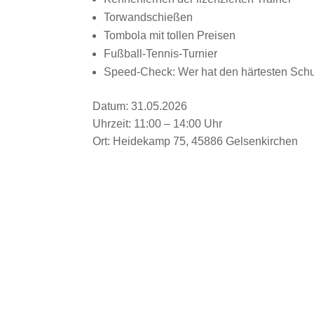
Torwandschießen
Tombola mit tollen Preisen
Fußball-Tennis-Turnier
Speed-Check: Wer hat den härtesten Sch
Datum: 31.05.2026
Uhrzeit: 11:00 – 14:00 Uhr
Ort: Heidekamp 75, 45886 Gelsenkirchen