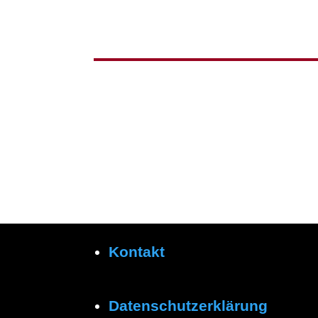
Kontakt
Datenschutzerklärung