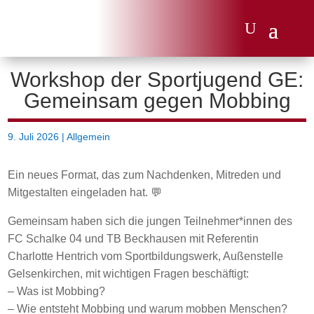
Workshop der Sportjugend GE:
Gemeinsam gegen Mobbing
9. Juli 2026
|
Allgemein
Ein neues Format, das zum Nachdenken, Mitreden und
Mitgestalten eingeladen hat. 💬
Gemeinsam haben sich die jungen Teilnehmer*innen des
FC Schalke 04 und TB Beckhausen mit Referentin
Charlotte Hentrich vom Sportbildungswerk, Außenstelle
Gelsenkirchen, mit wichtigen Fragen beschäftigt:
– Was ist Mobbing?
– Wie entsteht Mobbing und warum mobben Menschen?