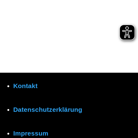
Kontakt
Datenschutzerklärung
Impressum