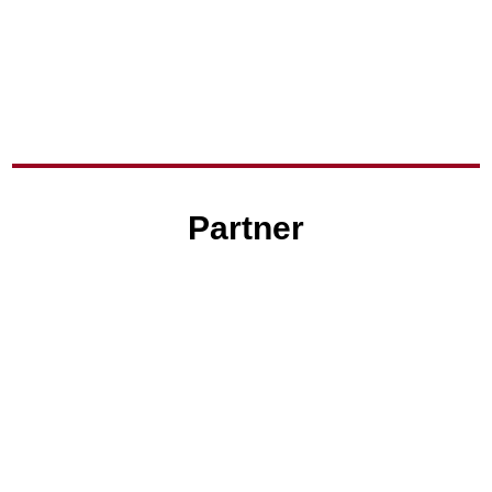
Partner