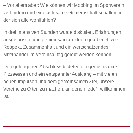
– Vor allem aber: Wie können wir Mobbing im Sportverein
verhindern und eine achtsame Gemeinschaft schaffen, in
der sich alle wohlfühlen?
In drei intensiven Stunden wurde diskutiert, Erfahrungen
ausgetauscht und gemeinsam an Ideen gearbeitet, wie
Respekt, Zusammenhalt und ein wertschätzendes
Miteinander im Vereinsalltag gelebt werden können.
Den gelungenen Abschluss bildeten ein gemeinsames
Pizzaessen und ein entspannter Ausklang – mit vielen
neuen Impulsen und dem gemeinsamen Ziel, unsere
Vereine zu Orten zu machen, an denen jede*r willkommen
ist.