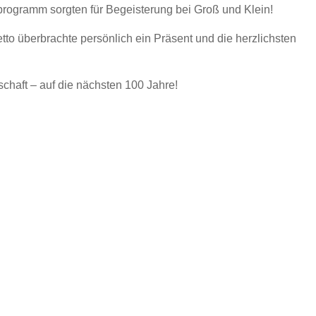
ogramm sorgten für Begeisterung bei Groß und Klein!
to überbrachte persönlich ein Präsent und die herzlichsten
chaft – auf die nächsten 100 Jahre!