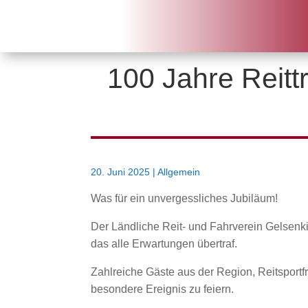
100 Jahre Reittr
20. Juni 2025
|
Allgemein
Was für ein unvergessliches Jubiläum!
Der Ländliche Reit- und Fahrverein Gelsenki
das alle Erwartungen übertraf.
Zahlreiche Gäste aus der Region, Reitspor
besondere Ereignis zu feiern.