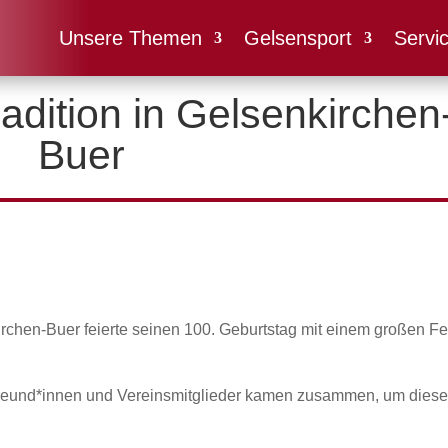
Unsere Themen
Gelsensport
Servi
adition in Gelsenkirchen
Buer
rchen-Buer feierte seinen 100. Geburtstag mit einem großen Fe
tfreund*innen und Vereinsmitglieder kamen zusammen, um dies