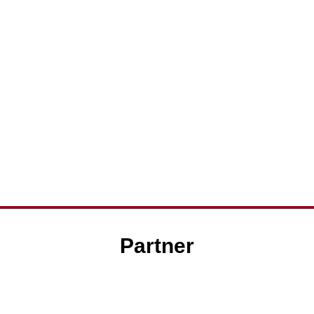
Partner