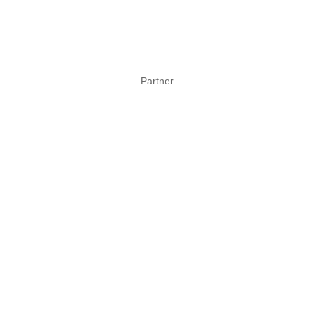
Partner