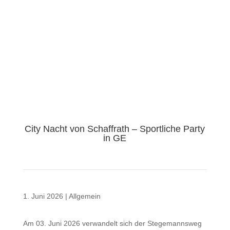
City Nacht von Schaffrath – Sportliche Party
in GE
1. Juni 2026
|
Allgemein
Am 03. Juni 2026 verwandelt sich der Stegemannsweg