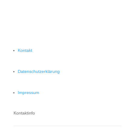
Kontakt
Datenschutzerklärung
Impressum
Kontaktinfo