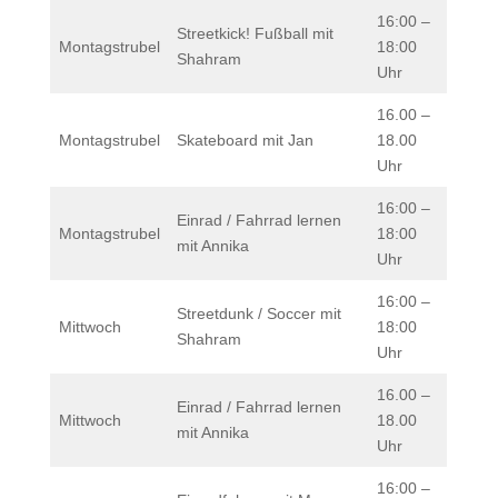
16:00 –
Streetkick! Fußball mit
Montagstrubel
18:00
Shahram
Uhr
16.00 –
Montagstrubel
Skateboard mit Jan
18.00
Uhr
16:00 –
Einrad / Fahrrad lernen
Montagstrubel
18:00
mit Annika
Uhr
16:00 –
Streetdunk / Soccer mit
Mittwoch
18:00
Shahram
Uhr
16.00 –
Einrad / Fahrrad lernen
Mittwoch
18.00
mit Annika
Uhr
16:00 –