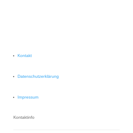
Kontakt
Datenschutzerklärung
Impressum
Kontaktinfo