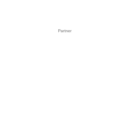
Partner