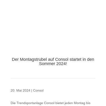
Der Montagstrubel auf Consol startet in den
Sommer 2024!
20. Mai 2024
|
Consol
Die Trendsportanlage Consol bietet jeden Montag bis