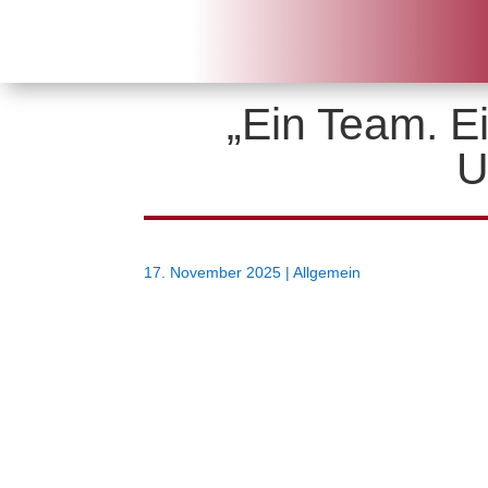
„Ein Team. Ei
U
17. November 2025
|
Allgemein