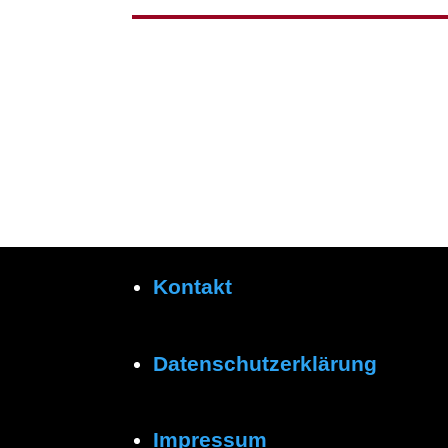
Kontakt
Datenschutzerklärung
Impressum