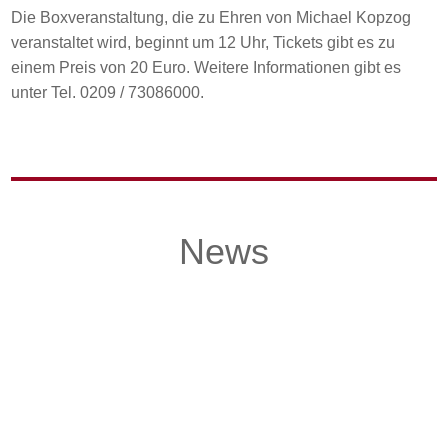
Die Boxveranstaltung, die zu Ehren von Michael Kopzog
veranstaltet wird, beginnt um 12 Uhr, Tickets gibt es zu
einem Preis von 20 Euro. Weitere Informationen gibt es
unter Tel. 0209 / 73086000.
News