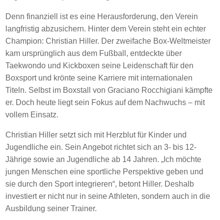
Denn finanziell ist es eine Herausforderung, den Verein
langfristig abzusichern. Hinter dem Verein steht ein echter
Champion: Christian Hiller. Der zweifache Box-Weltmeister
kam ursprünglich aus dem Fußball, entdeckte über
Taekwondo und Kickboxen seine Leidenschaft für den
Boxsport und krönte seine Karriere mit internationalen
Titeln. Selbst im Boxstall von Graciano Rocchigiani kämpfte
er. Doch heute liegt sein Fokus auf dem Nachwuchs – mit
vollem Einsatz.
Christian Hiller setzt sich mit Herzblut für Kinder und
Jugendliche ein. Sein Angebot richtet sich an 3- bis 12-
Jährige sowie an Jugendliche ab 14 Jahren. „Ich möchte
jungen Menschen eine sportliche Perspektive geben und
sie durch den Sport integrieren“, betont Hiller. Deshalb
investiert er nicht nur in seine Athleten, sondern auch in die
Ausbildung seiner Trainer.