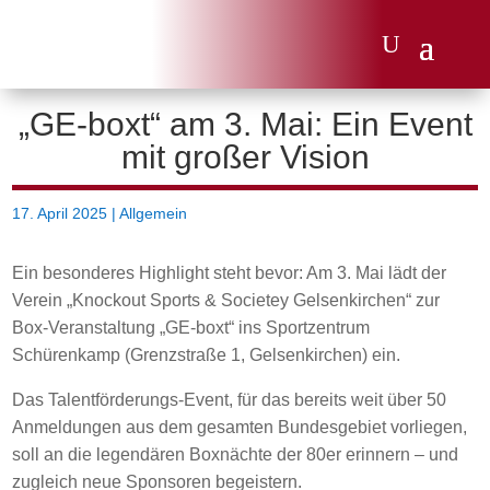
„GE-boxt“ am 3. Mai: Ein Event
mit großer Vision
17. April 2025
|
Allgemein
Ein besonderes Highlight steht bevor: Am 3. Mai lädt der
Verein „Knockout Sports & Societey Gelsenkirchen“ zur
Box-Veranstaltung „GE-boxt“ ins Sportzentrum
Schürenkamp (Grenzstraße 1, Gelsenkirchen) ein.
Das Talentförderungs-Event, für das bereits weit über 50
Anmeldungen aus dem gesamten Bundesgebiet vorliegen,
soll an die legendären Boxnächte der 80er erinnern – und
zugleich neue Sponsoren begeistern.