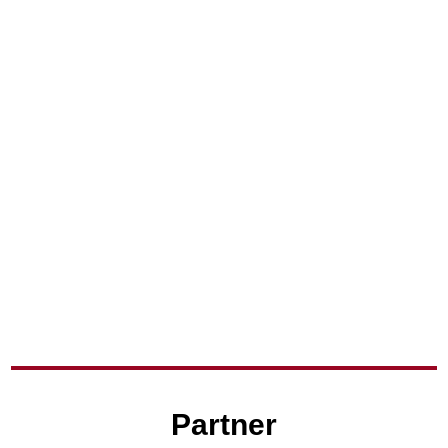
Partner