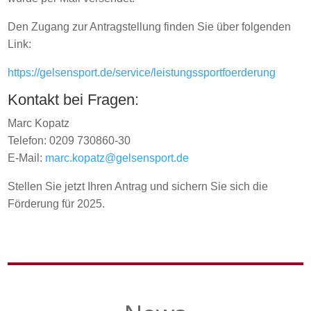
Den Zugang zur Antragstellung finden Sie über folgenden
Link:
https://gelsensport.de/service/leistungssportfoerderung
Kontakt bei Fragen:
Marc Kopatz
Telefon: 0209 730860-30
E-Mail:
marc.kopatz@gelsensport.de
Stellen Sie jetzt Ihren Antrag und sichern Sie sich die
Förderung für 2025.