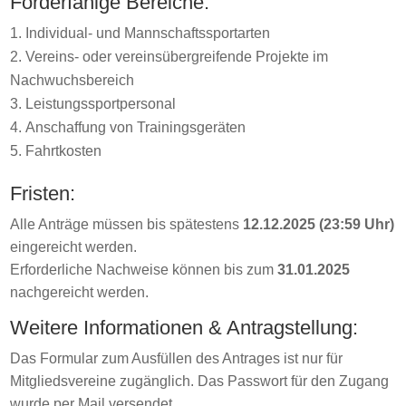
Förderfähige Bereiche:
Individual- und Mannschaftssportarten
Vereins- oder vereinsübergreifende Projekte im
Nachwuchsbereich
Leistungssportpersonal
Anschaffung von Trainingsgeräten
Fahrtkosten
Fristen:
Alle Anträge müssen bis spätestens
12.12.2025 (23:59 Uhr)
eingereicht werden.
Erforderliche Nachweise können bis zum
31.01.2025
nachgereicht werden.
Weitere Informationen & Antragstellung:
Das Formular zum Ausfüllen des Antrages ist nur für
Mitgliedsvereine zugänglich. Das Passwort für den Zugang
wurde per Mail versendet.