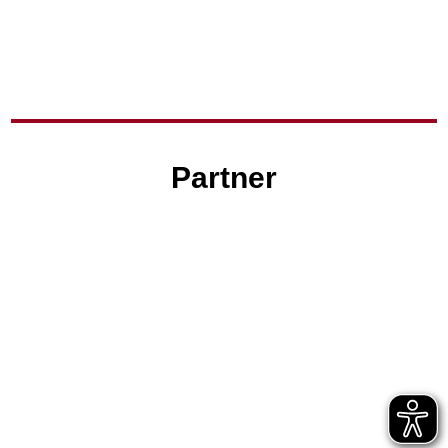
Partner