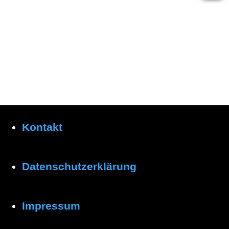
Kontakt
Datenschutzerklärung
Impressum