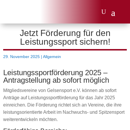
Jetzt Förderung für den
Leistungssport sichern!
29. November 2025
|
Allgemein
Leistungssportförderung 2025 –
Antragstellung ab sofort möglich
Mitgliedsvereine von Gelsensport e.V. können ab sofort
Anträge auf Leistungssportförderung für das Jahr 2025
einreichen. Die Förderung richtet sich an Vereine, die ihre
leistungsorientierte Arbeit im Nachwuchs- und Spitzensport
weiterentwickeln möchten.