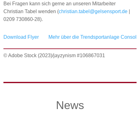
Bei Fragen kann sich gerne an unseren Mitarbeiter
Christian Tabel wenden (
christian.tabel@gelsensport.de
|
0209 730860-28).
Download Flyer
Mehr über die Trendsportanlage Consol
© Adobe Stock (2023)/jayzynism #106867031
News