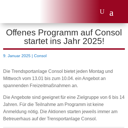
Offenes Programm auf Consol
startet ins Jahr 2025!
9. Januar 2025
|
Consol
Die Trendsportanlage Consol bietet jeden Montag und
Mittwoch vom 13.01 bis zum 10.04. ein Angebot an
spannenden Freizeitmaßnahmen an.
Die Angebote sind geeignet für eine Zielgruppe von 6 bis 14
Jahren. Für die Teilnahme am Programm ist keine
Anmeldung nötig. Die Aktionen starten jeweils immer am
Betreuerhaus auf der Trensportanlage Consol.