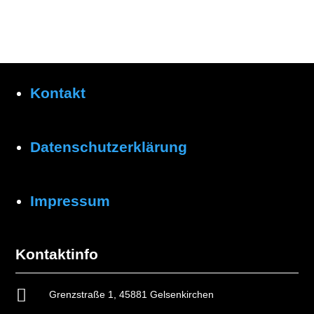
Kontakt
Datenschutzerklärung
Impressum
Kontaktinfo

Grenzstraße 1, 45881 Gelsenkirchen