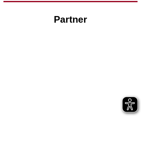
Partner