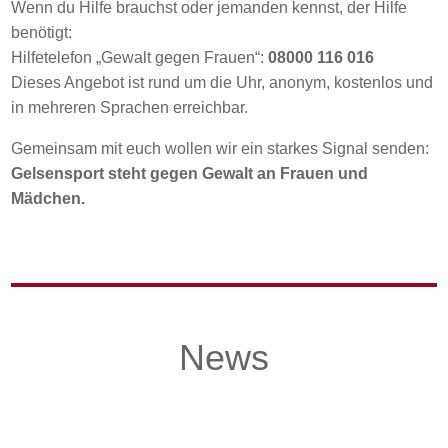
Wenn du Hilfe brauchst oder jemanden kennst, der Hilfe
benötigt:
Hilfetelefon „Gewalt gegen Frauen“:
08000 116 016
Dieses Angebot ist rund um die Uhr, anonym, kostenlos und
in mehreren Sprachen erreichbar.
Gemeinsam mit euch wollen wir ein starkes Signal senden:
Gelsensport steht gegen Gewalt an Frauen und
Mädchen.
News