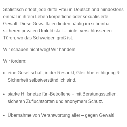
Statistisch erlebt jede dritte Frau in Deutschland mindestens
einmal in ihrem Leben körperliche oder sexualisierte
Gewalt. Diese Gewalttaten finden häufig im scheinbar
sicheren privaten Umfeld statt – hinter verschlossenen
Türen, wo das Schweigen groß ist.
Wir schauen nicht weg! Wir handeln!
Wir fordern:
eine Gesellschaft, in der Respekt, Gleichberechtigung &
Sicherheit selbstverständlich sind.
starke Hilfsnetze für -Betroffene – mit Beratungsstellen,
sicheren Zufluchtsorten und anonymem Schutz.
Übernahme von Verantwortung aller – gegen Gewalt!