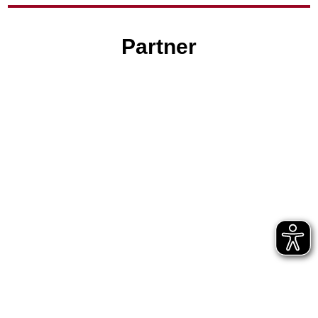
Partner