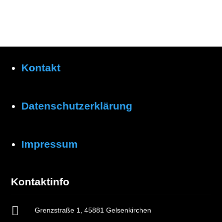
Kontakt
Datenschutzerklärung
Impressum
Kontaktinfo

Grenzstraße 1, 45881 Gelsenkirchen