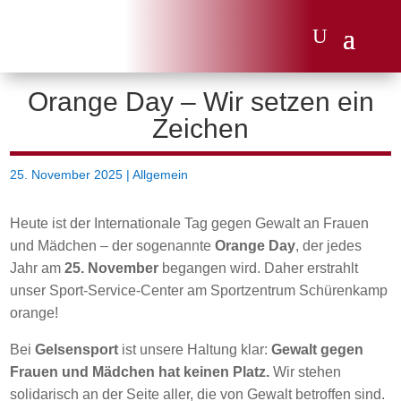
Orange Day – Wir setzen ein
Zeichen
25. November 2025
|
Allgemein
Heute ist der Internationale Tag gegen Gewalt an Frauen
und Mädchen – der sogenannte
Orange Day
, der jedes
Jahr am
25. November
begangen wird. Daher erstrahlt
unser Sport-Service-Center am Sportzentrum Schürenkamp
orange!
Bei
Gelsensport
ist unsere Haltung klar:
Gewalt gegen
Frauen und Mädchen hat keinen Platz.
Wir stehen
solidarisch an der Seite aller, die von Gewalt betroffen sind.