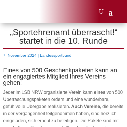
„Sportehrenamt überrascht!“
startet in die 10. Runde
7. November 2024
|
Landessportbund
Eines von 500 Geschenkpaketen kann an
ein engagiertes Mitglied Ihres Vereins
gehen!
Jeder im LSB NRW organisierte Verein kann
eines
von 500
Überraschungspaketen ordern und eine wunderbare,
gefühlvolle Übergabe realisieren.
Auch Vereine,
die bereits
in der Vergangenheit teilgenommen haben, sind herzlich
eingeladen, sich erneut zu beteiligen. Die Pakete sind mit