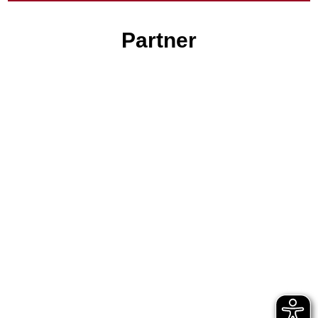
Partner