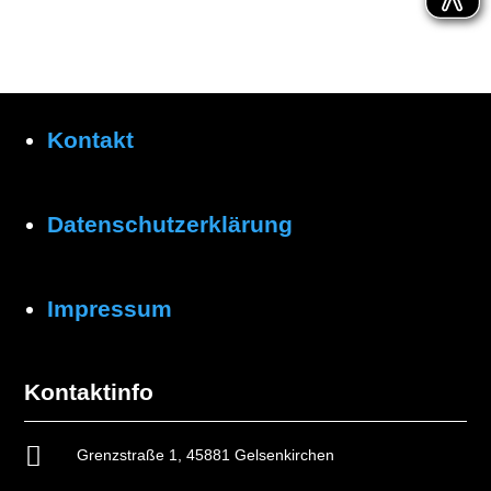
Kontakt
Datenschutzerklärung
Impressum
Kontaktinfo

Grenzstraße 1, 45881 Gelsenkirchen