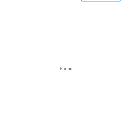
Partner