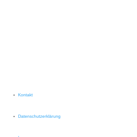
Kontakt
Datenschutzerklärung