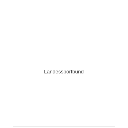
Landessportbund