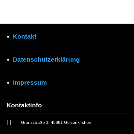
Kontakt
Datenschutzerklärung
Impressum
Kontaktinfo

Grenzstraße 1, 45881 Gelsenkirchen