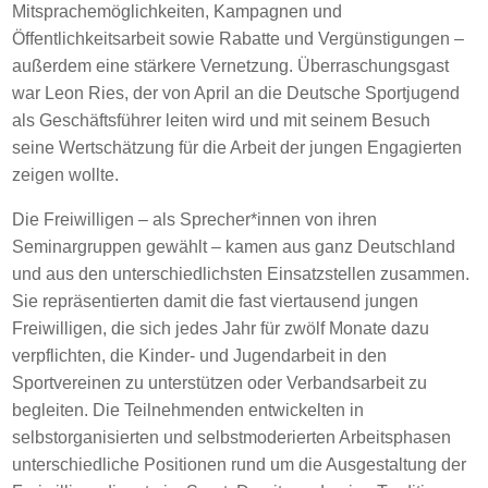
Mitsprachemöglichkeiten, Kampagnen und
Öffentlichkeitsarbeit sowie Rabatte und Vergünstigungen –
außerdem eine stärkere Vernetzung. Überraschungsgast
war Leon Ries, der von April an die Deutsche Sportjugend
als Geschäftsführer leiten wird und mit seinem Besuch
seine Wertschätzung für die Arbeit der jungen Engagierten
zeigen wollte.
Die Freiwilligen – als Sprecher*innen von ihren
Seminargruppen gewählt – kamen aus ganz Deutschland
und aus den unterschiedlichsten Einsatzstellen zusammen.
Sie repräsentierten damit die fast viertausend jungen
Freiwilligen, die sich jedes Jahr für zwölf Monate dazu
verpflichten, die Kinder- und Jugendarbeit in den
Sportvereinen zu unterstützen oder Verbandsarbeit zu
begleiten. Die Teilnehmenden entwickelten in
selbstorganisierten und selbstmoderierten Arbeitsphasen
unterschiedliche Positionen rund um die Ausgestaltung der