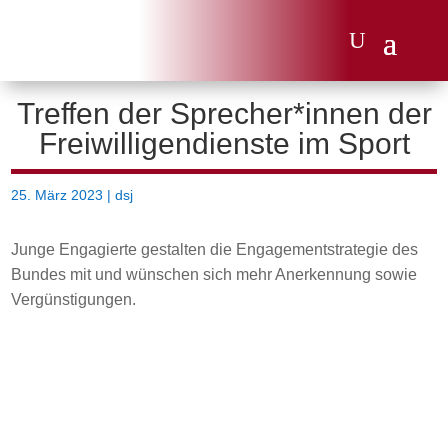
Treffen der Sprecher*innen der
Freiwilligendienste im Sport
25. März 2023
|
dsj
Junge Engagierte gestalten die Engagementstrategie des
Bundes mit und wünschen sich mehr Anerkennung sowie
Vergünstigungen.