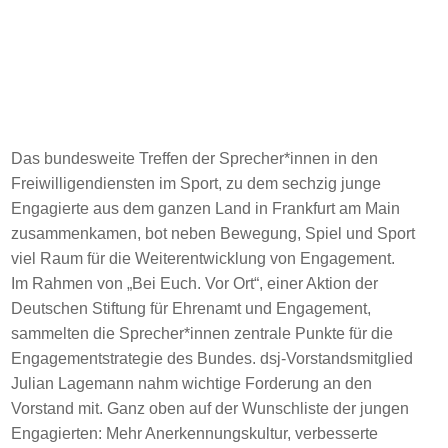
Das bundesweite Treffen der Sprecher*innen in den
Freiwilligendiensten im Sport, zu dem sechzig junge
Engagierte aus dem ganzen Land in Frankfurt am Main
zusammenkamen, bot neben Bewegung, Spiel und Sport
viel Raum für die Weiterentwicklung von Engagement.
Im Rahmen von „Bei Euch. Vor Ort“, einer Aktion der
Deutschen Stiftung für Ehrenamt und Engagement,
sammelten die Sprecher*innen zentrale Punkte für die
Engagementstrategie des Bundes. dsj-Vorstandsmitglied
Julian Lagemann nahm wichtige Forderung an den
Vorstand mit. Ganz oben auf der Wunschliste der jungen
Engagierten: Mehr Anerkennungskultur, verbesserte