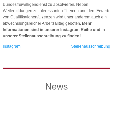
Bundesfreiwilligendienst zu absolvieren. Neben
Weiterbildungen zu interessanten Themen und dem Erwerb
von Qualifikationen/Lizenzen wird unter anderem auch ein
abwechslungsreicher Arbeitsalltag geboten.
Mehr
Informationen sind in unserer Instagram-Reihe und in
unserer Stellenausschreibung zu finden!
Instagram
Stellenausschreibung
News