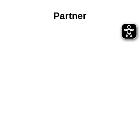
Partner