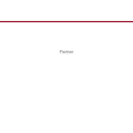
Partner