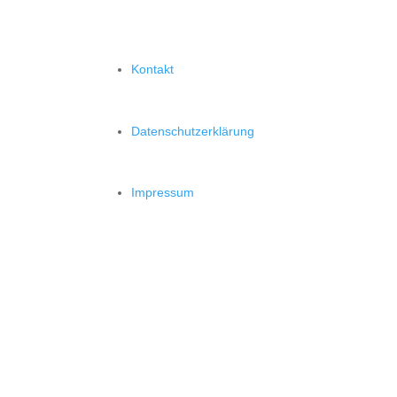
Kontakt
Datenschutzerklärung
Impressum