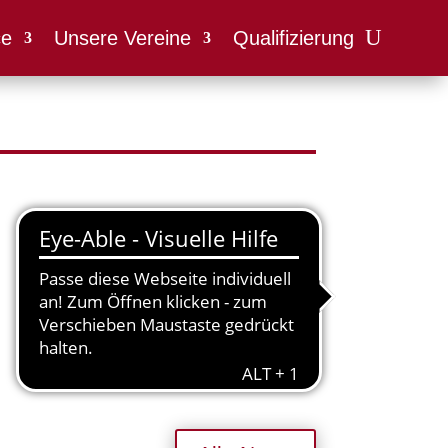
ce
Unsere Vereine
Qualifizierung