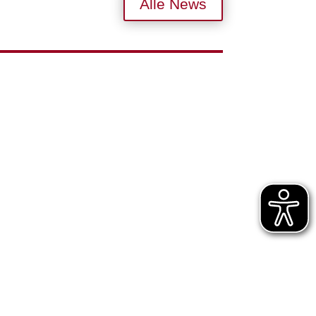
Alle News