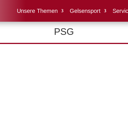
Unsere Themen
Gelsensport
Servi
PSG